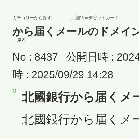
>
>
カテゴリーから探す
北國Visaデビットカード
から届くメールのドメイ
戻る
No : 8437
公開日時 : 2024/
時 : 2025/09/29 14:28
北國銀行から届くメ
北國銀行から届くメ