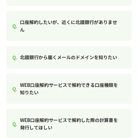
口座解約したいが、近くに北國銀行がありませ
ん
北國銀行から届くメールのドメインを知りたい
WEB口座解約サービスで解約できる口座種類を
知りたい
WEB口座解約サービスで解約した際の計算書を
発行してほしい