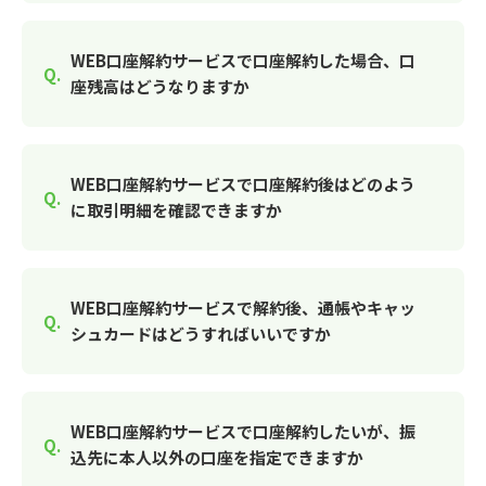
WEB口座解約サービスで口座解約した場合、口
座残高はどうなりますか
WEB口座解約サービスで口座解約後はどのよう
に取引明細を確認できますか
WEB口座解約サービスで解約後、通帳やキャッ
シュカードはどうすればいいですか
WEB口座解約サービスで口座解約したいが、振
込先に本人以外の口座を指定できますか