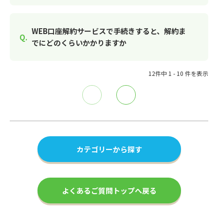
WEB口座解約サービスで手続きすると、解約ま
でにどのくらいかかりますか
12件中 1 - 10 件を表示
≪
≫
カテゴリーから探す
よくあるご質問トップへ戻る