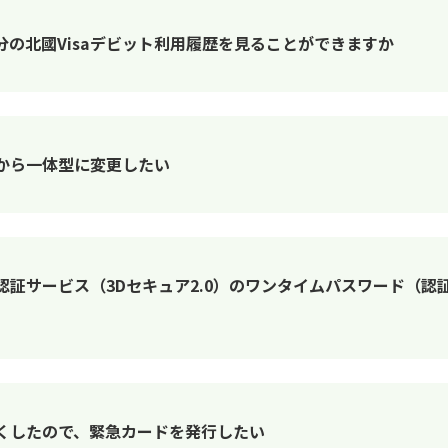
の北國Visaデビット利用履歴を見ることができますか
型から一体型に変更したい
人認証サービス（3Dセキュア2.0）のワンタイムパスワード（
なくしたので、緊急カードを発行したい