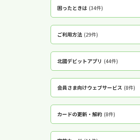
困ったときは
(34件)
ご利用方法
(29件)
北國デビットアプリ
(44件)
会員さま向けウェブサービス
(8件)
カードの更新・解約
(8件)