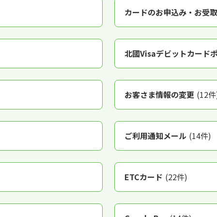
カードのお申込み・お受
北國Visaデビットカード
お客さま情報の変更
(12件
ご利用通知メール
(14件)
ETCカード
(22件)