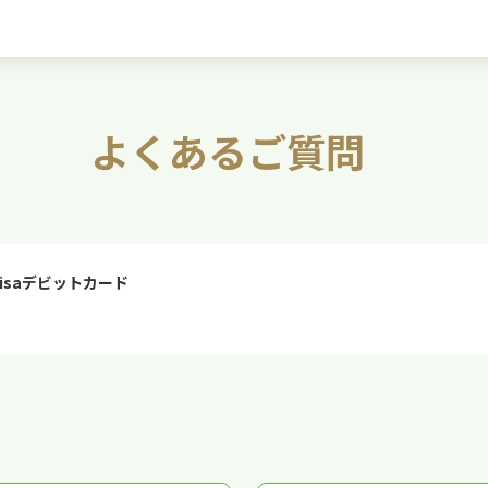
よくあるご質問
isaデビットカード