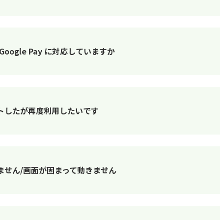
oogle Pay に対応していますか
トしたが再度利用したいです
ません/画面が固まって動きません