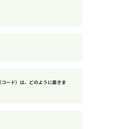
認証コード）は、どのように届きま