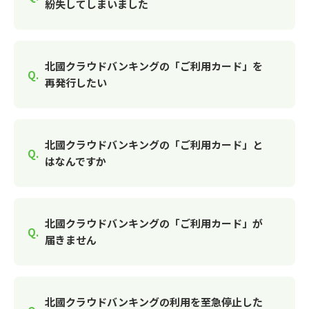
紛失してしまいました
北國クラウドバンキングの「ご利用カード」を
再発行したい
北國クラウドバンキングの「ご利用カード」と
はなんですか
北國クラウドバンキングの「ご利用カード」が
届きません
北國クラウドバンキングの利用を至急停止した