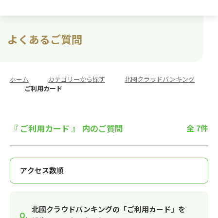
よくあるご質問
ホーム
>
カテゴリーから探す
>
北國クラウドバンキング
>
ご利用カード
『 ご利用カード 』 内のご質問
全 7件
北國クラウドバンキングの「ご利用カード」を