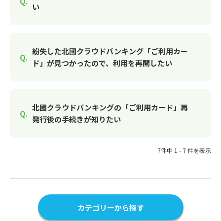
い
紛失した北國クラウドバンキング「ご利用カー
ド」が見つかったので、利用を再開したい
北國クラウドバンキングの「ご利用カード」再
発行後の手続きが知りたい
7件中 1 - 7 件を表示
カテゴリーから探す