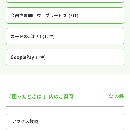
会員さま向けウェブサービス
(3件)
カードのご利用
(12件)
GooglePay
(4件)
『 困ったときは 』 内のご質問
全 28件