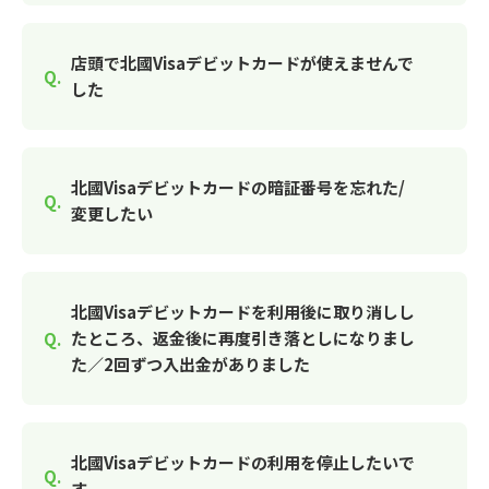
店頭で北國Visaデビットカードが使えませんで
した
北國Visaデビットカードの暗証番号を忘れた/
変更したい
北國Visaデビットカードを利用後に取り消しし
たところ、返金後に再度引き落としになりまし
た／2回ずつ入出金がありました
北國Visaデビットカードの利用を停止したいで
す