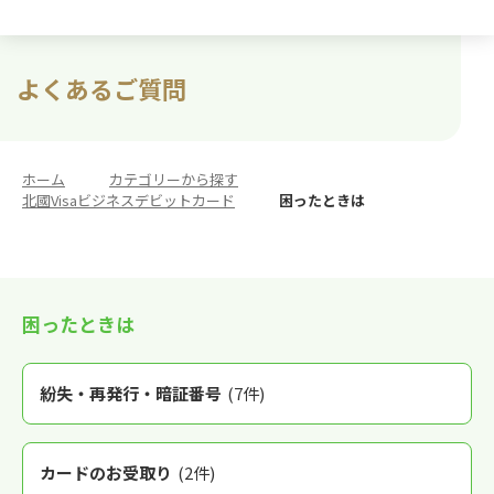
よくあるご質問
ホーム
>
カテゴリーから探す
>
北國Visaビジネスデビットカード
>
困ったときは
困ったときは
紛失・再発行・暗証番号
(7件)
カードのお受取り
(2件)