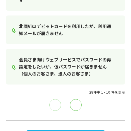
北國Visaデビットカードを利用したが、利用通
知メールが届きません
会員さま向けウェブサービスでパスワードの再
設定をしたいが、仮パスワードが届きません
（個人のお客さま、法人のお客さま）
28件中 1 - 10 件を表示
≪
≫