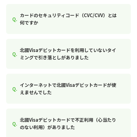
カードのセキュリティコード（CVC/CVV）とは
何ですか
北國Visaデビットカードを利用していないタイ
ミングで引き落としがありました
インターネットで北國Visaデビットカードが使
えませんでした
北國Visaデビットカードで不正利用（心当たり
のない利用）がありました