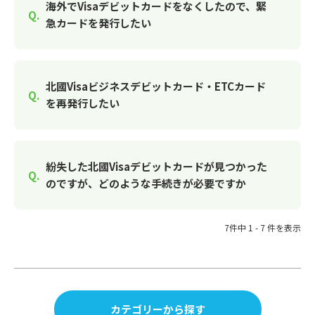
海外でVisaデビットカードをなくしたので、緊
急カードを発行したい
北國Visaビジネスデビットカード・ETCカード
を再発行したい
紛失した北國Visaデビットカードが見つかった
のですが、どのような手続きが必要ですか
7件中 1 - 7 件を表示
カテゴリーから探す