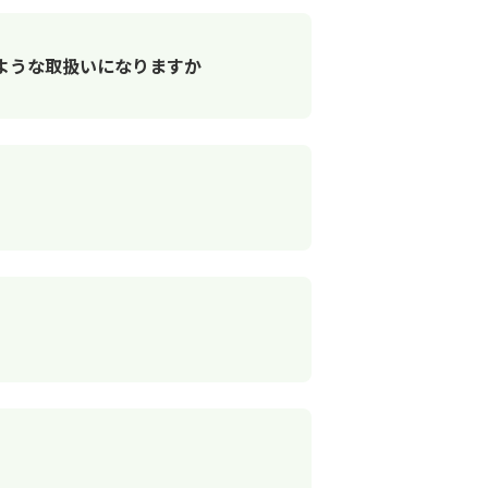
ような取扱いになりますか