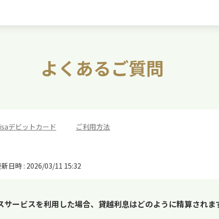
よくあるご質問
isaデビットカード
>
ご利用方法
新日時 : 2026/03/11 15:32
ラスサービスを利用した場合、貸越利息はどのように精算されま