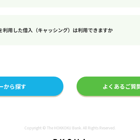
を利用した借入（キャッシング）は利用できますか
ーから探す
よくあるご質
Copyright © The HOKKOKU Bank. All Rights Reserved.