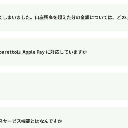
てしまいました。口座残高を超えた分の金額については、どの
arettoは Apple Pay に対応していますか
ラスサービス機能とはなんですか