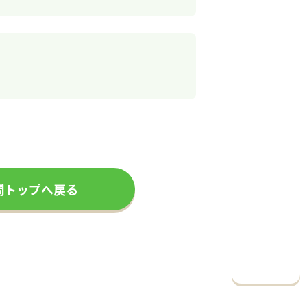
問トップへ戻る