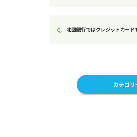
北國銀行ではクレジットカード
カテゴリ