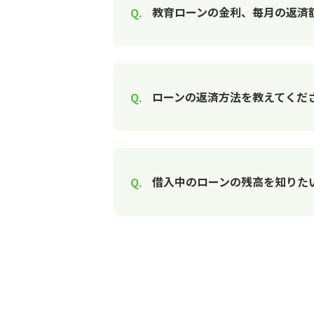
教育ローンの金利、毎月の返済
ローンの返済方法を教えてくだ
借入中のローンの残高を知りた