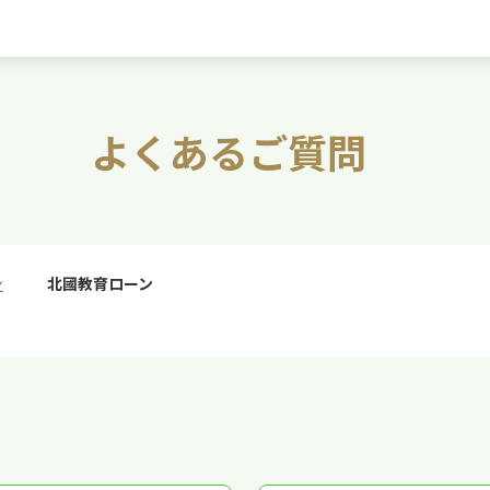
よくあるご質問
ン
>
北國教育ローン