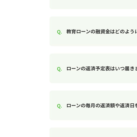
教育ローンの融資金はどのよう
ローンの返済予定表はいつ届き
ローンの毎月の返済額や返済日