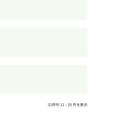
32件中 11 - 20 件を表示