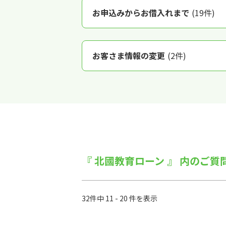
お申込みからお借入れまで
(19件)
お客さま情報の変更
(2件)
『 北國教育ローン 』 内のご質
32件中 11 - 20 件を表示