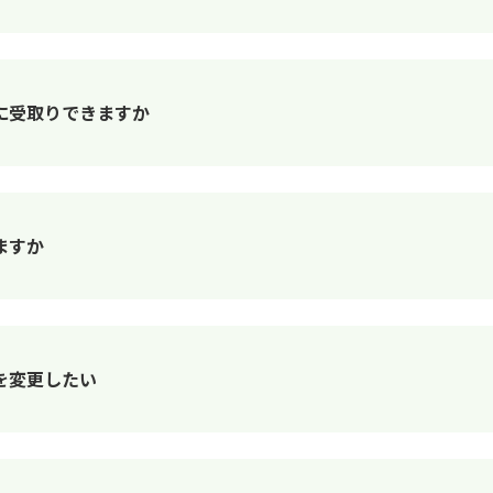
に受取りできますか
ますか
を変更したい