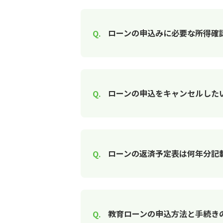
ローンの申込みに必要な所得確
ローンの申込をキャンセルした
ローンの返済予定表は何年分記
教育ローンの申込方法と手続き