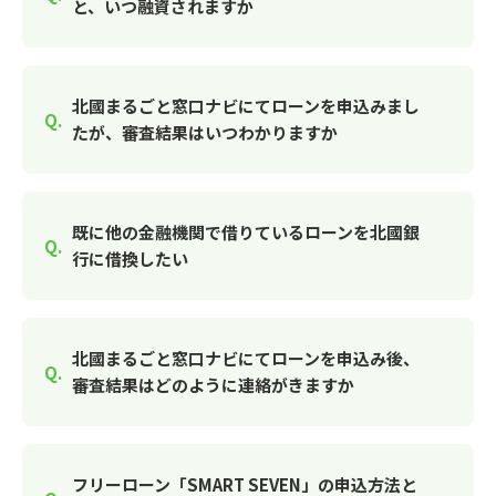
と、いつ融資されますか
北國まるごと窓口ナビにてローンを申込みまし
たが、審査結果はいつわかりますか
既に他の金融機関で借りているローンを北國銀
行に借換したい
北國まるごと窓口ナビにてローンを申込み後、
審査結果はどのように連絡がきますか
フリーローン「SMART SEVEN」の申込方法と