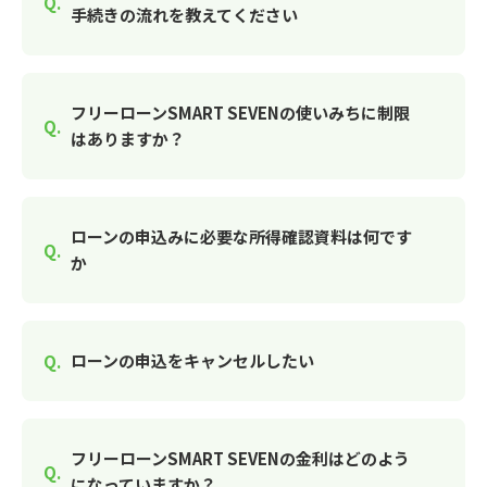
手続きの流れを教えてください
フリーローンSMART SEVENの使いみちに制限
はありますか？
ローンの申込みに必要な所得確認資料は何です
か
ローンの申込をキャンセルしたい
フリーローンSMART SEVENの金利はどのよう
になっていますか？