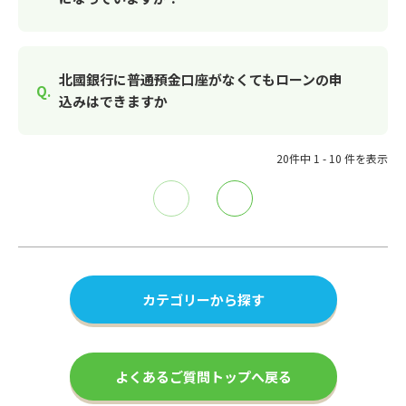
北國銀行に普通預金口座がなくてもローンの申
込みはできますか
20件中 1 - 10 件を表示
≪
≫
カテゴリーから探す
よくあるご質問トップへ戻る