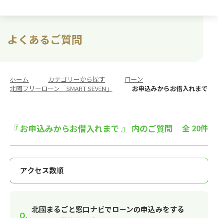
よくあるご質問
ホーム
>
カテゴリーから探す
>
ローン
>
北國フリーローン「SMART SEVEN」
>
お申込みからお借入れまで
『 お申込みからお借入れまで 』 内のご質問
全 20件
北國まるごと窓口ナビでローンの申込みをする