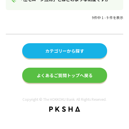
9件中 1 - 9 件を表示
カテゴリーから探す
よくあるご質問トップへ戻る
Copyright © The HOKKOKU Bank. All Rights Reserved.