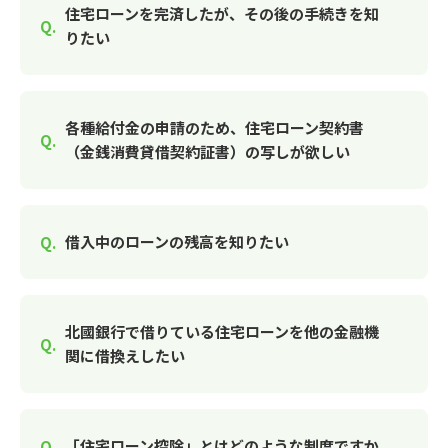
住宅ローンを完済したが、その後の手続きを知
りたい
各種給付金の申請のため、住宅ローン契約書
（金銭消費貸借契約証書）の写しが欲しい
借入中のローンの残高を知りたい
北國銀行で借りている住宅ローンを他の金融機
関に借換えしたい
「住宅ローン控除」とはどのような制度ですか