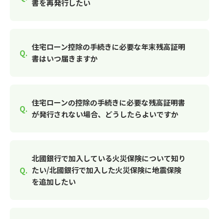
書を再発行したい
住宅ローン控除の手続きに必要な年末残高証明
書はいつ届きますか
住宅ローンの控除の手続きに必要な残高証明書
が発行されない場合、どうしたらよいですか
北國銀行で加入している火災保険について知り
たい/北國銀行で加入した火災保険に地震保険
を追加したい