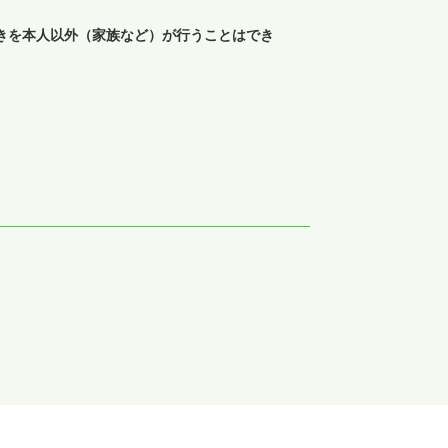
きを本人以外（家族など）が行うことはでき