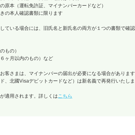
の原本（運転免許証、マイナンバーカードなど）
きの本人確認書類に限ります
している場合には、旧氏名と新氏名の両方が１つの書類で確認
のもの）
６ヶ月以内のもの）など
るお客さまは、マイナンバーの届出が必要になる場合があります
ド、北國Visaデビットカードなど）は新名義で再発行いたし
が適用されます。詳しくは
こちら