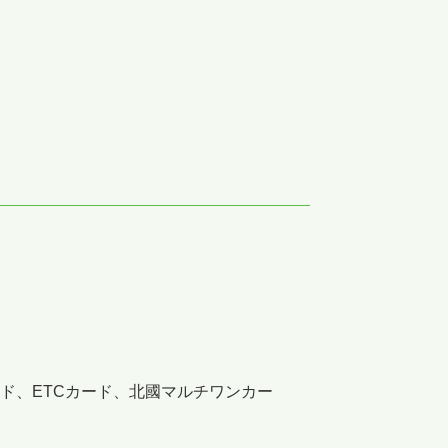
ド、ETCカード、北國マルチワンカー