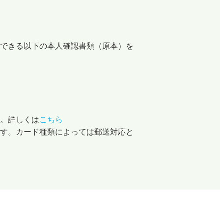
できる以下の本人確認書類（原本）を
。詳しくは
こちら
ます。カード種類によっては郵送対応と