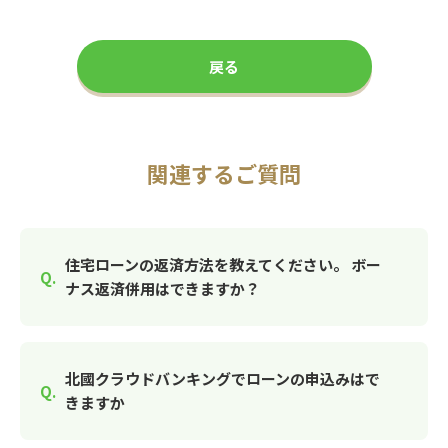
戻る
関連するご質問
住宅ローンの返済方法を教えてください。 ボー
ナス返済併用はできますか？
北國クラウドバンキングでローンの申込みはで
きますか