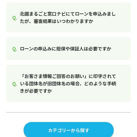
北國まるごと窓口ナビにてローンを申込みまし
たが、審査結果はいつわかりますか
ローンの申込みに担保や保証人は必要ですか
「お客さま情報ご回答のお願い」に印字されて
いる団体名が旧団体名の場合、どのような手続
きが必要ですか
カテゴリーから探す