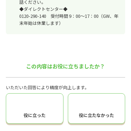
話ください。
◆ダイレクトセンター◆
0120-290-140 受付時間 9：00～17：00（GW、年
末年始は休業します）
この内容はお役に立ちましたか？
いただいた回答により精度が向上します。
役に立った
役に立たなかった