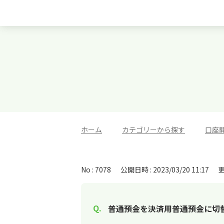
ホーム
>
カテゴリーから探す
>
口座
No : 7078
公開日時 : 2023/03/20 11:17
更
普通預金を決済用普通預金に切