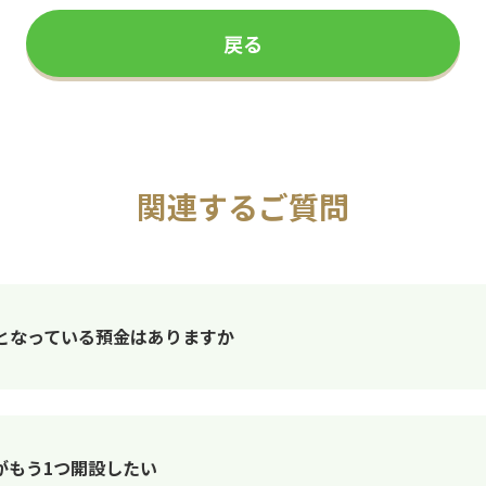
戻る
関連するご質問
となっている預金はありますか
がもう1つ開設したい