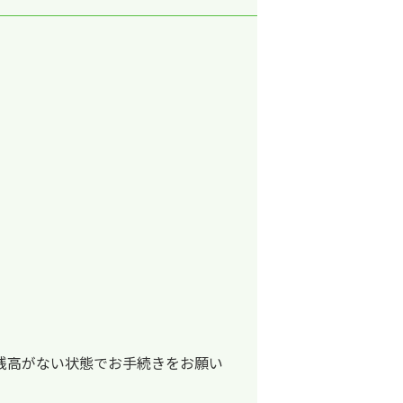
残高がない状態でお手続きをお願い