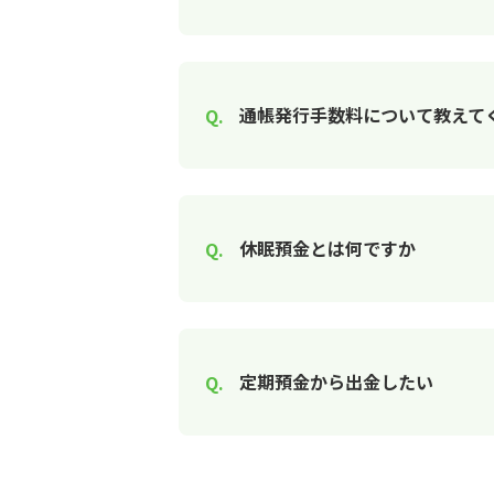
通帳発行手数料について教えて
休眠預金とは何ですか
定期預金から出金したい