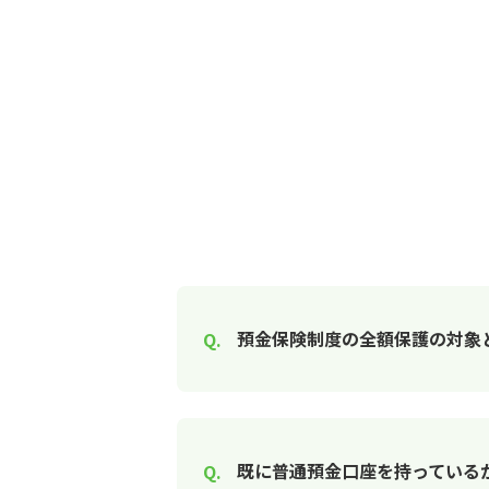
預金保険制度の全額保護の対象
既に普通預金口座を持っている