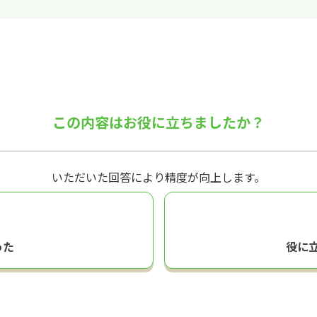
この内容はお役に立ちましたか？
いただいた回答により精度が向上します。
った
役に