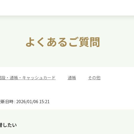
よくあるご質問
開設・通帳・キャッシュカード
>
通帳
>
その他
新日時 : 2026/01/06 15:21
替したい