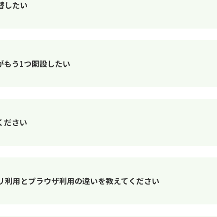
替したい
がもう1つ開設したい
ください
リ利用とブラウザ利用の違いを教えてください