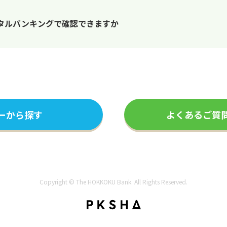
タルバンキングで確認できますか
ーから探す
よくあるご質
Copyright © The HOKKOKU Bank. All Rights Reserved.