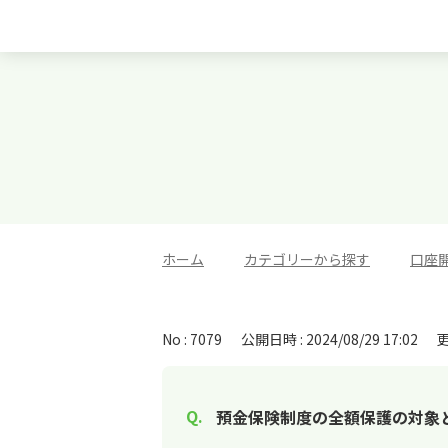
ホーム
>
カテゴリーから探す
>
口座
No : 7079
公開日時 : 2024/08/29 17:02
更
預金保険制度の全額保護の対象