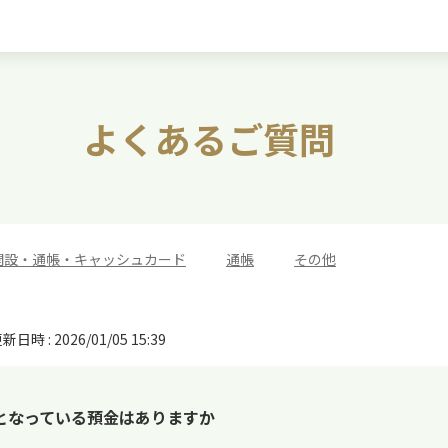
よくあるご質問
開設・通帳・キャッシュカード
>
通帳
>
その他
新日時 : 2026/01/05 15:39
となっている預金はありますか