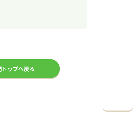
問トップへ戻る