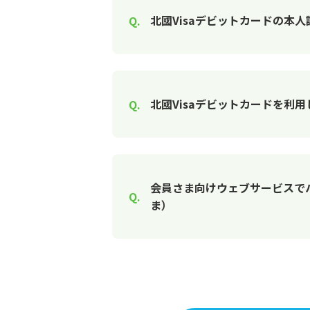
北國Visaデビットカードの本人
北國Visaデビットカードを利
会員さま向けウェブサービスで
ま）