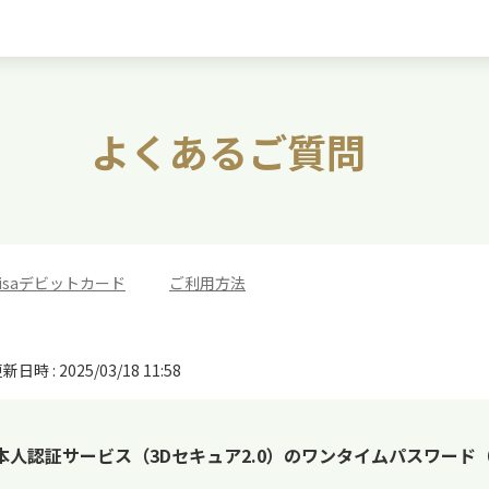
よくあるご質問
isaデビットカード
>
ご利用方法
新日時 : 2025/03/18 11:58
の本人認証サービス（3Dセキュア2.0）のワンタイムパスワー