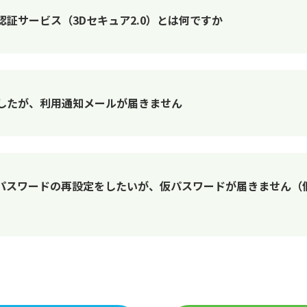
認証サービス（3Dセキュア2.0）とは何ですか
用したが、利用通知メールが届きません
パスワードの再設定をしたいが、仮パスワードが届きません（