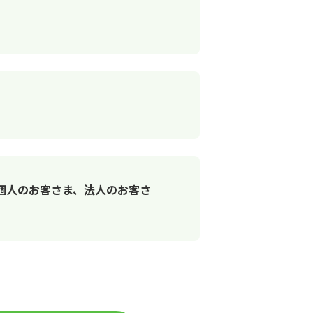
個人のお客さま、法人のお客さ