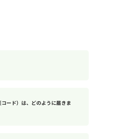
認証コード）は、どのように届きま