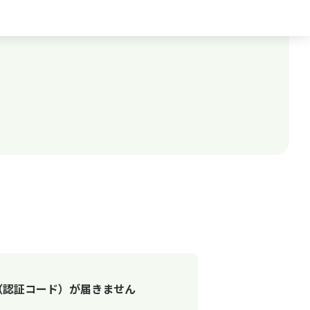
ド（認証コード）が届きません