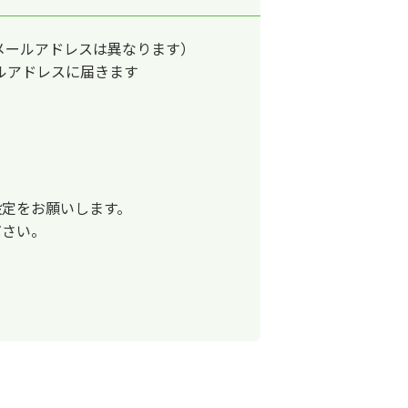
メールアドレスは異なります）
ルアドレスに届きます
設定をお願いします。
ださい。