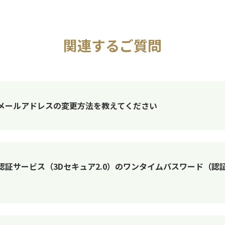
関連するご質問
録メールアドレスの変更方法を教えてください
人認証サービス（3Dセキュア2.0）のワンタイムパスワード（