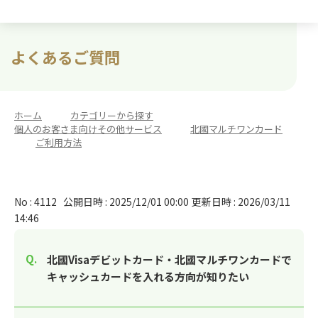
よくあるご質問
ホーム
>
カテゴリーから探す
>
個人のお客さま向けその他サービス
>
北國マルチワンカード
>
ご利用方法
No : 4112
公開日時 : 2025/12/01 00:00
更新日時 : 2026/03/11
14:46
北國Visaデビットカード・北國マルチワンカードで
キャッシュカードを入れる方向が知りたい