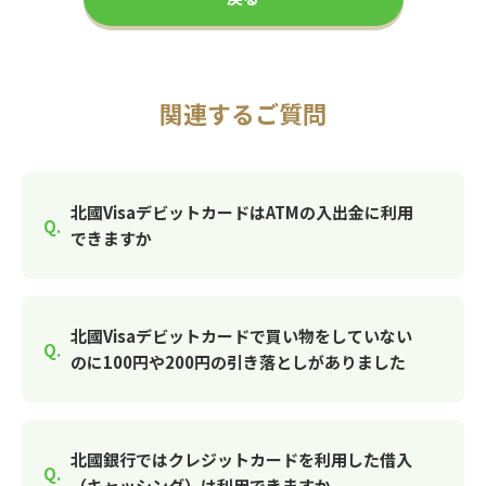
関連するご質問
北國VisaデビットカードはATMの入出金に利用
できますか
北國Visaデビットカードで買い物をしていない
のに100円や200円の引き落としがありました
北國銀行ではクレジットカードを利用した借入
（キャッシング）は利用できますか