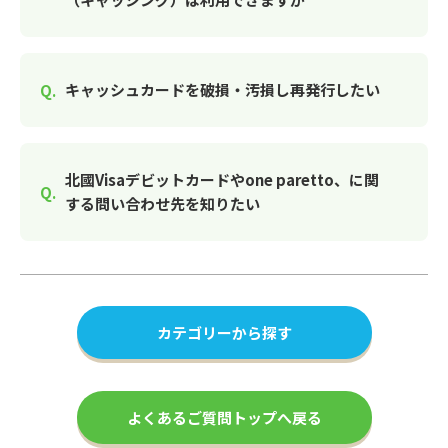
キャッシュカードを破損・汚損し再発行したい
北國Visaデビットカードやone paretto、に関
する問い合わせ先を知りたい
カテゴリーから探す
よくあるご質問トップへ戻る