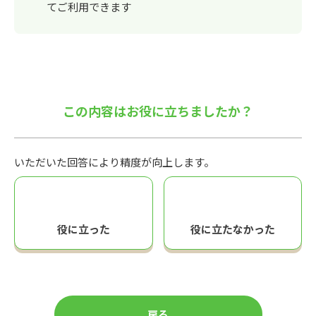
てご利用できます
この内容はお役に立ちましたか？
いただいた回答により精度が向上します。
役に立った
役に立たなかった
戻る