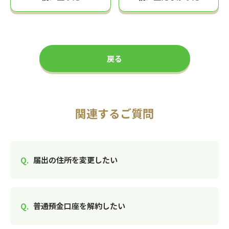
戻る
関連するご質問
届出の住所を変更したい
普通預金口座を解約したい