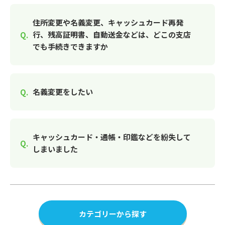
住所変更や名義変更、キャッシュカード再発
行、残高証明書、自動送金などは、どこの支店
でも手続きできますか
名義変更をしたい
キャッシュカード・通帳・印鑑などを紛失して
しまいました
カテゴリーから探す