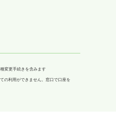
各種変更手続きを含みます
ての利用ができません。窓口で口座を