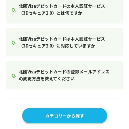
北國Visaデビットカードの本人認証サービス
（3Dセキュア2.0）とは何ですか
北國Visaデビットカードは本人認証サービス
（3Dセキュア2.0）に対応していますか
北國Visaデビットカードの登録メールアドレス
の変更方法を教えてください
カテゴリーから探す