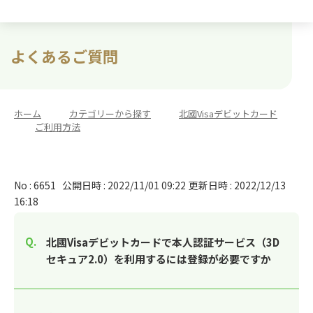
よくあるご質問
ホーム
>
カテゴリーから探す
>
北國Visaデビットカード
>
ご利用方法
No : 6651
公開日時 : 2022/11/01 09:22
更新日時 : 2022/12/13
16:18
北國Visaデビットカードで本人認証サービス（3D
セキュア2.0）を利用するには登録が必要ですか