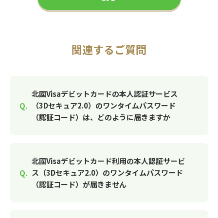
関連するご質問
北國Visaデビットカードの本人認証サービス
（3Dセキュア2.0）のワンタイムパスワード
（認証コード）は、どのように届きますか
北國Visaデビットカード利用の本人認証サービ
ス（3Dセキュア2.0）のワンタイムパスワード
（認証コード）が届きません