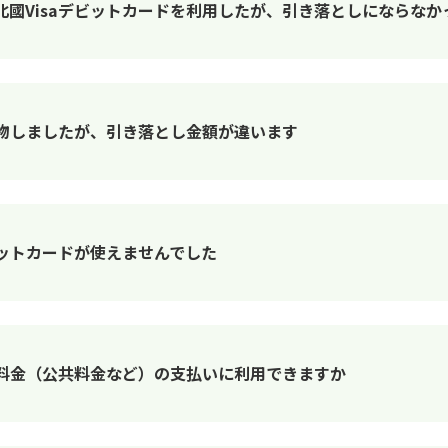
國Visaデビットカードを利用したが、引き落としにならなか
い物しましたが、引き落とし金額が違います
ビットカードが使えませんでした
額料金（公共料金など）の支払いに利用できますか