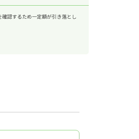
を確認するため一定額が引き落とし