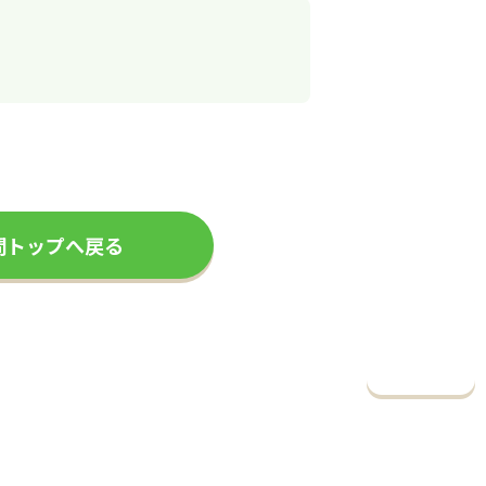
問トップへ戻る