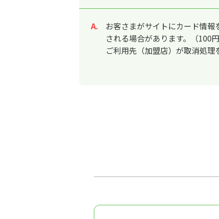
お客さまがサイトにカード情報
回答
される場合があります。（100円
ご利用先（加盟店）が取消処理