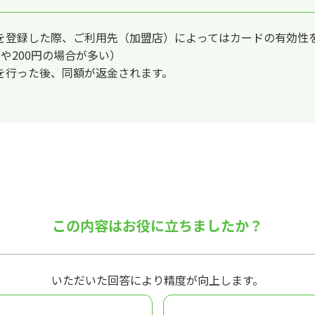
を登録した際、ご利用先（加盟店）によってはカードの有効性
や200円の場合が多い）
を行った後、同額が返金されます。
この内容はお役に立ちましたか？
いただいた回答により精度が向上します。