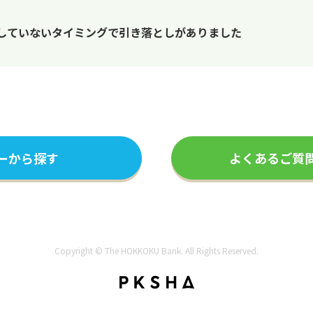
用していないタイミングで引き落としがありました
ーから探す
よくあるご質
Copyright © The HOKKOKU Bank. All Rights Reserved.