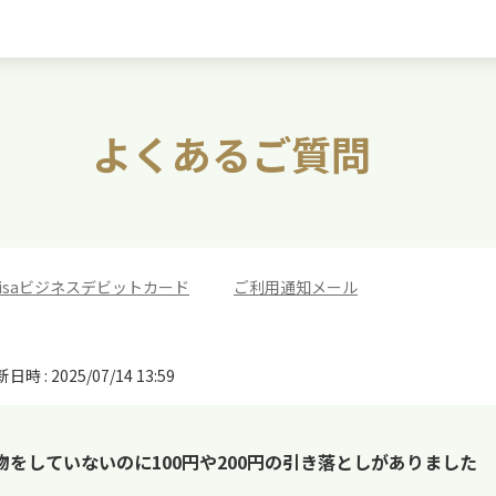
よくあるご質問
isaビジネスデビットカード
>
ご利用通知メール
日時 : 2025/07/14 13:59
物をしていないのに100円や200円の引き落としがありました