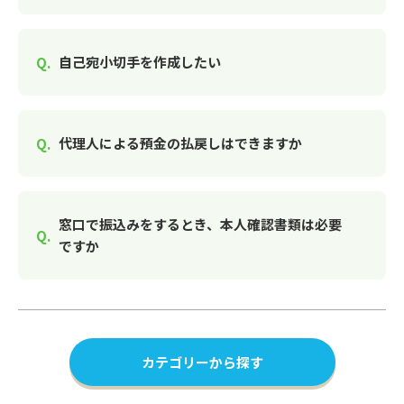
自己宛小切手を作成したい
代理人による預金の払戻しはできますか
窓口で振込みをするとき、本人確認書類は必要
ですか
カテゴリーから探す