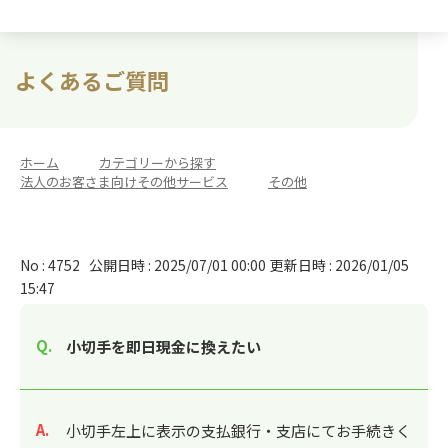
よくあるご質問
ホーム
>
カテゴリーから探す
>
法人のお客さま向けその他サービス
>
その他
No : 4752
公開日時 : 2025/07/01 00:00
更新日時 : 2026/01/05
15:47
小切手を即日現金に換えたい
回答
小切手左上に表示の支払銀行・支店にてお手続きく