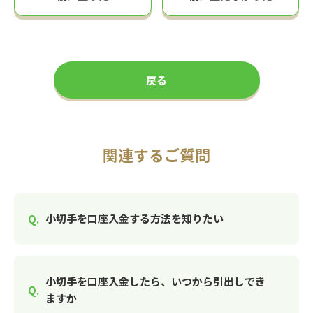
戻る
関連するご質問
小切手を口座入金する方法を知りたい
小切手を口座入金したら、いつから引出しでき
ますか