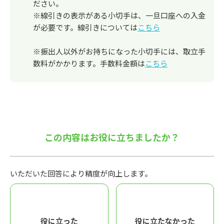
ださい。
※線引きの表示がある小切手は、一旦口座への入金
が必要です。線引きについては
こちら
※振出人以外がお持ちになった小切手には、取立手
数料がかかります。手数料金額は
こちら
この内容はお役に立ちましたか？
いただいた回答により精度が向上します。
役に立った
役に立たなかった