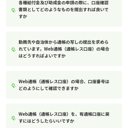
各種給付金及び助成金の申請の際に、口座確認
書類としてどのようなものを提出すれば良いで
すか
勤務先や自治体から通帳の写しの提出を求めら
れています。Web通帳（通帳レス口座）の場合
はどうすればよいですか
Web通帳（通帳レス口座）の場合、口座番号は
どのようにして確認できますか
Web通帳（通帳レス口座）を、有通帳口座に戻
すにはどうしたらいいですか