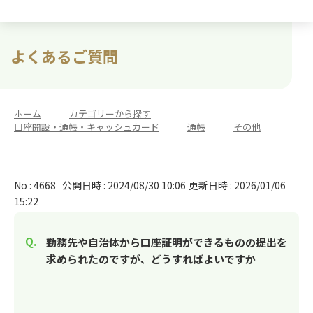
よくあるご質問
ホーム
>
カテゴリーから探す
>
口座開設・通帳・キャッシュカード
>
通帳
>
その他
No : 4668
公開日時 : 2024/08/30 10:06
更新日時 : 2026/01/06
15:22
勤務先や自治体から口座証明ができるものの提出を
求められたのですが、どうすればよいですか