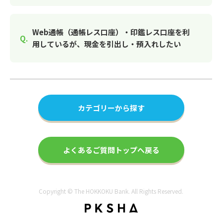
Web通帳（通帳レス口座）・印鑑レス口座を利
用しているが、現金を引出し・預入れしたい
カテゴリーから探す
よくあるご質問トップへ戻る
Copyright © The HOKKOKU Bank. All Rights Reserved.