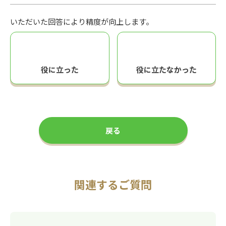
いただいた回答により精度が向上します。
役に立った
役に立たなかった
戻る
関連するご質問