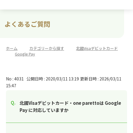
よくあるご質問
ホーム
>
カテゴリーから探す
>
北國Visaデビットカード
>
Google Pay
No : 4031
公開日時 : 2020/03/11 13:19
更新日時 : 2026/03/11
15:47
北國Visaデビットカード・one parettoは Google
Pay に対応していますか