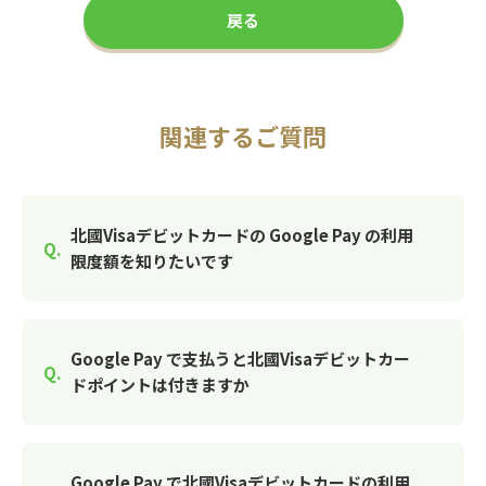
戻る
関連するご質問
北國Visaデビットカードの Google Pay の利用
限度額を知りたいです
Google Pay で支払うと北國Visaデビットカー
ドポイントは付きますか
Google Pay で北國Visaデビットカードの利用