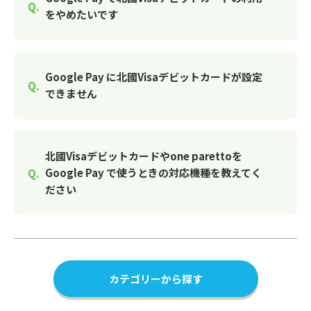
をやめたいです
Google Pay に北國Visaデビットカードが設定
できません
北國Visaデビットカードやone parettoを
Google Pay で使うときの対応機種を教えてく
ださい
カテゴリーから探す