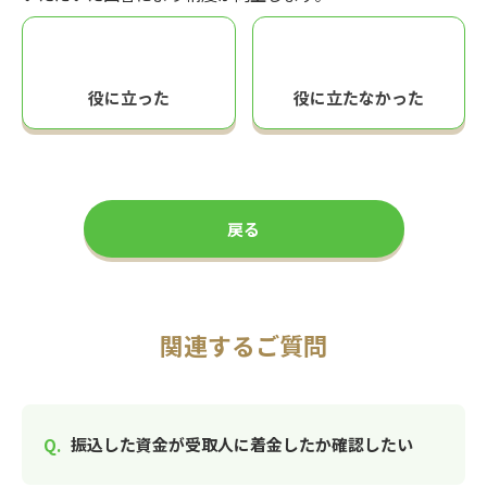
役に立った
役に立たなかった
戻る
関連するご質問
振込した資金が受取人に着金したか確認したい