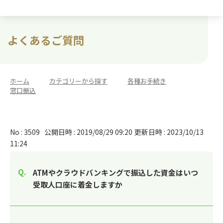
よくあるご質問
ホーム
>
カテゴリーから探す
>
各種お手続き
>
窓口振込
No : 3509
公開日時 : 2019/08/29 09:20
更新日時 : 2023/10/13
11:24
ATMやクラウドバンキングで振込した資金はいつ
受取人口座に着金しますか