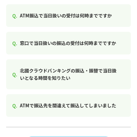
ATM振込で当日扱いの受付は何時までですか
窓口で当日扱いの振込の受付は何時までですか
北國クラウドバンキングの振込・振替で当日扱
いとなる時間を知りたい
ATMで振込先を間違えて振込してしまいました