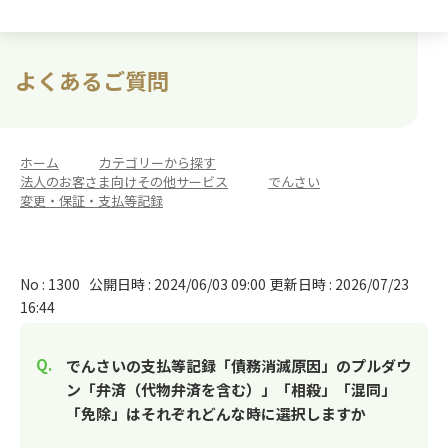
よくあるご質問
ホーム
>
カテゴリーから探す
>
法人のお客さま向けその他サービス
>
でんさい
>
変更・保証・支払等記録
No : 1300
公開日時 : 2024/06/03 09:00
更新日時 : 2026/07/23
16:44
でんさいの支払等記録「債務消滅原因」のプルダウ
ン「弁済（代物弁済を含む）」「相殺」「混同」
「免除」はそれぞれどんな時に選択しますか