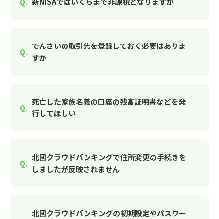
新NISAではいくらまで非課税となりますか
でんさいの取引先を登録しておく必要はありま
すか
死亡した家族名義の口座の残高証明書などを発
行してほしい
北國クラウドバンキングで住所変更の手続きを
しましたが反映されません
北國クラウドバンキングの初期設定やパスワー