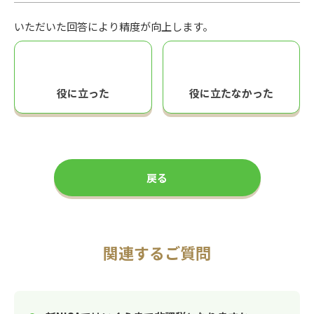
いただいた回答により精度が向上します。
役に立った
役に立たなかった
戻る
関連するご質問