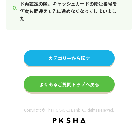
ド再設定の際、キャッシュカードの暗証番号を
何度も間違えて先に進めなくなってしまいまし
た
カテゴリーから探す
よくあるご質問トップへ戻る
Copyright © The HOKKOKU Bank. All Rights Reserved.