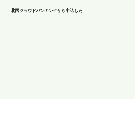
>
北國クラウドバンキングから申込した