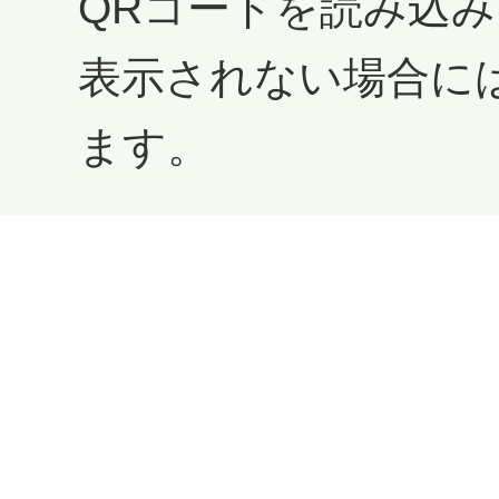
QRコードを読み込
表示されない場合に
ます。