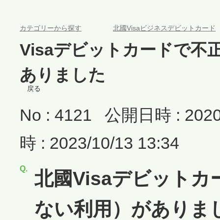
>
カテゴリーから探す
北國Visaビジネスデビットカード
Visaデビットカードで
ありました
戻る
No : 4121
公開日時 : 2020/
時 : 2023/10/13 13:34
北國Visaデビット
ない利用）がありま