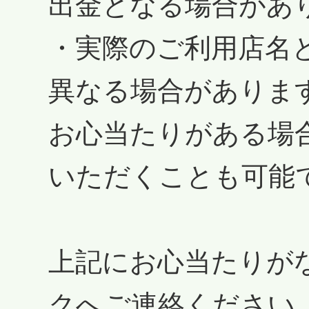
出金となる場合があ
・実際のご利用店名
異なる場合がありま
お心当たりがある場
いただくことも可能
上記にお心当たりが
クへご連絡ください