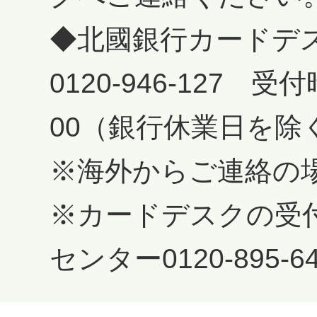
◆北國銀行カードデ
0120-946-127 受
00（銀行休業日を除
※海外からご連絡の場合は+
※カードデスクの受
センター0120-895-6