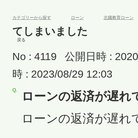
>
>
カテゴリーから探す
ローン
北國教育ローン
てしまいました
戻る
No : 4119
公開日時 : 2020/
時 : 2023/08/29 12:03
ローンの返済が遅れ
ローンの返済が遅れ