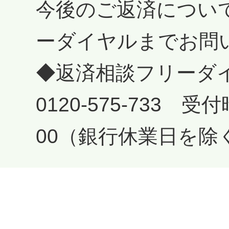
今後のご返済につい
ーダイヤルまでお問
◆返済相談フリーダ
0120-575-733 受
00（銀行休業日を除