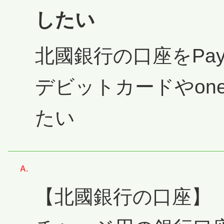
したい
北國銀行の口座をPay
デビットカードやone p
たい
回答
【北國銀行の口座】