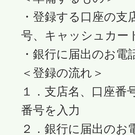
・登録する口座の支
号、キャッシュカー
・銀行に届出のお電
＜登録の流れ＞
１．支店名、口座番
番号を入力
２．銀行に届出のお