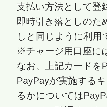
支払い方法として登
即時引き落としのた
しと同じように利用
※チャージ用口座に
なお、上記カードをP
PayPayが実施す
るかについてはPay