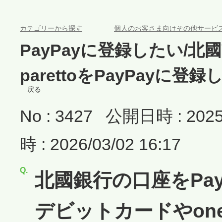
>
カテゴリーから探す
個人のお客さま向けその他サービ
PayPayに登録したい/北國
parettoをPayPayに登録
戻る
No : 3427
公開日時 : 2025/
時 : 2026/03/02 16:17
北國銀行の口座をPay
デビットカードやone p