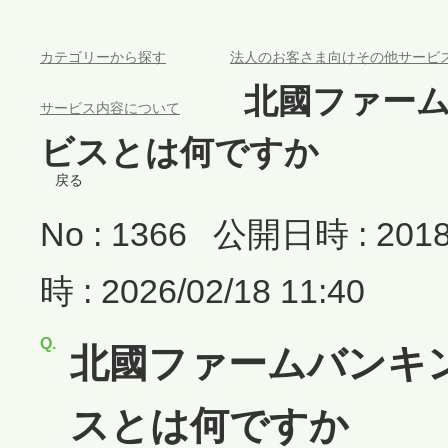
>
カテゴリーから探す
法人のお客さま向けその他サービ
>
北國ファー
サービス内容について
ビスとは何ですか
戻る
No : 1366
公開日時 : 2018/
時 : 2026/02/18 11:40
北國ファームバンキ
スとは何ですか