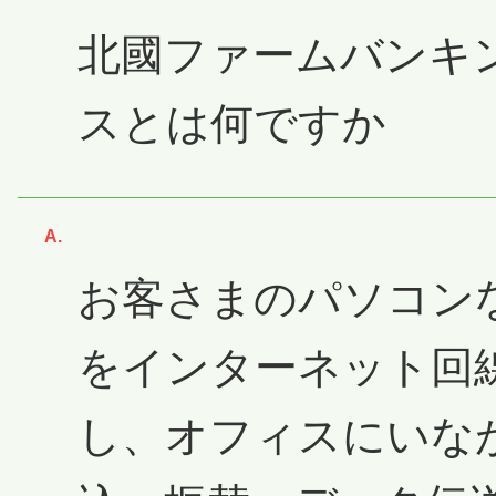
北國ファームバンキ
スとは何ですか
回答
お客さまのパソコン
をインターネット回
し、オフィスにいな