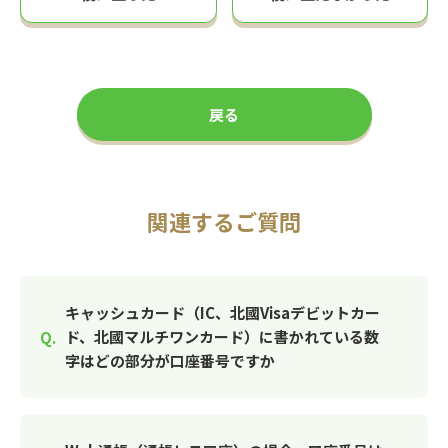
戻る
関連するご質問
キャッシュカード（IC、北國Visaデビットカー
ド、北國マルチワンカード）に書かれている数
字はどの部分が口座番号ですか