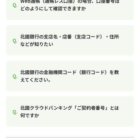
Web通帳（通帳レス口座）の場合、口座番号は
どのようにして確認できますか
北國銀行の支店名・店番（支店コード）・住所
などが知りたい
北國銀行の金融機関コード（銀行コード）を教
えてください。
北國クラウドバンキング「ご契約者番号」とは
何ですか