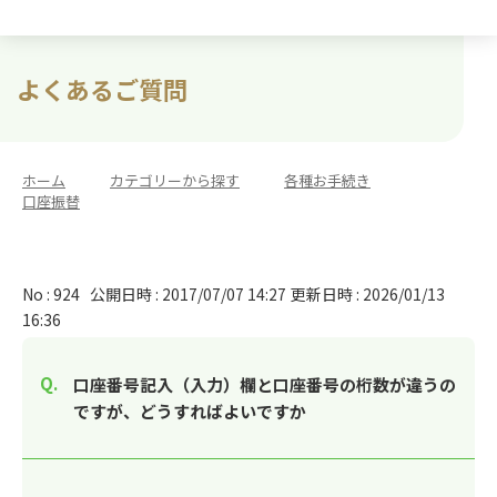
よくあるご質問
ホーム
>
カテゴリーから探す
>
各種お手続き
>
口座振替
No : 924
公開日時 : 2017/07/07 14:27
更新日時 : 2026/01/13
16:36
口座番号記入（入力）欄と口座番号の桁数が違うの
ですが、どうすればよいですか