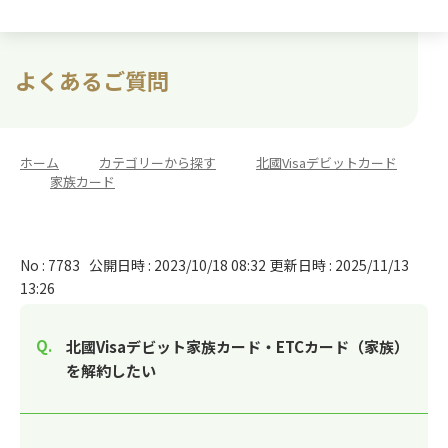
よくあるご質問
ホーム
>
カテゴリーから探す
>
北國Visaデビットカード
>
家族カード
No : 7783
公開日時 : 2023/10/18 08:32
更新日時 : 2025/11/13
13:26
北國Visaデビット家族カード・ETCカード（家族）
を解約したい