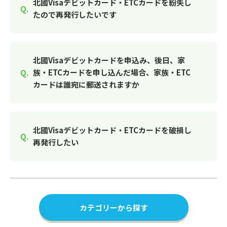
北國Visaデビットカード・ETCカードを紛失し
たので再発行したいです
北國Visaデビットカードを申込み、後日、家
族・ETCカードを申し込んだ場合、家族・ETC
カードは誰宛に郵送されますか
北國Visaデビットカード・ETCカードを破損し
再発行したい
カテゴリーから探す