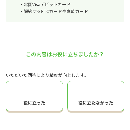
・北國Visaデビットカード
・解約するETCカードや家族カード
この内容はお役に立ちましたか？
いただいた回答により精度が向上します。
役に立った
役に立たなかった