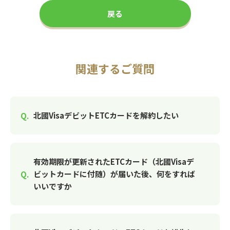
戻る
関連するご質問
北國VisaデビットETCカードを解約したい
有効期限が更新されたETCカード（北國Visaデ
ビットカードに付随）が届いた後、何をすれば
いいですか