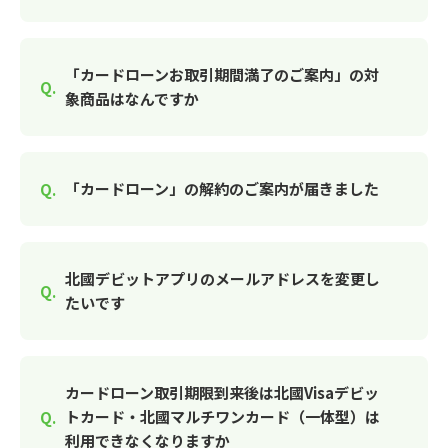
「カードローンお取引期間満了のご案内」の対
象商品はなんですか
「カードローン」の解約のご案内が届きました
北國デビットアプリのメールアドレスを変更し
たいです
カードローン取引期限到来後は北國Visaデビッ
トカード・北國マルチワンカード（一体型）は
利用できなくなりますか