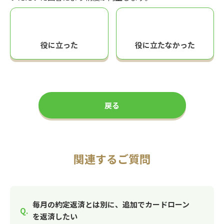
役に立った
役に立たなかった
戻る
関連するご質問
毎月の約定返済とは別に、追加でカードローン
を返済したい