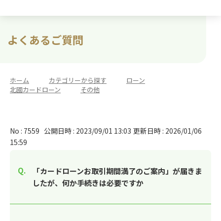
よくあるご質問
ホーム
>
カテゴリーから探す
>
ローン
>
北國カードローン
>
その他
No : 7559
公開日時 : 2023/09/01 13:03
更新日時 : 2026/01/06
15:59
「カードローンお取引期間満了のご案内」が届きま
したが、何か手続きは必要ですか