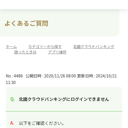
よくあるご質問
ホーム
>
カテゴリーから探す
>
北國クラウドバンキング
>
困ったときは
>
アプリ操作
No : 4486
公開日時 : 2020/11/26 08:00
更新日時 : 2024/10/21
11:30
北國クラウドバンキングにログインできません
回答
以下をご確認ください。