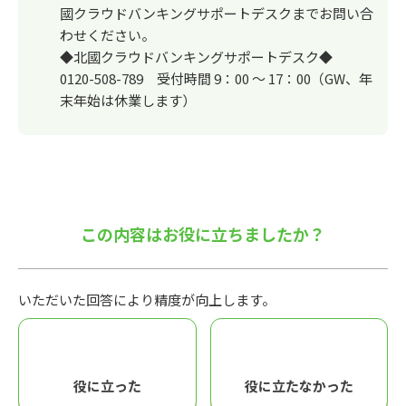
國クラウドバンキングサポートデスクまでお問い合
わせください。
◆北國クラウドバンキングサポートデスク◆
0120-508-789 受付時間 9：00 ～ 17：00（GW、年
末年始は休業します）
この内容はお役に立ちましたか？
いただいた回答により精度が向上します。
役に立った
役に立たなかった