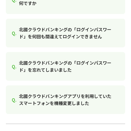
何ですか
北國クラウドバンキングの「ログインパスワー
ド」を何回も間違えてログインできません
北國クラウドバンキングの「ログインパスワー
ド」を忘れてしまいました
北國クラウドバンキングアプリを利用していた
スマートフォンを機種変更しました