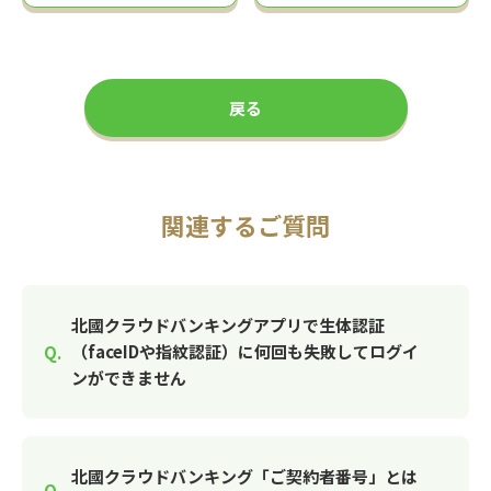
戻る
関連するご質問
北國クラウドバンキングアプリで生体認証
（faceIDや指紋認証）に何回も失敗してログイ
ンができません
北國クラウドバンキング「ご契約者番号」とは