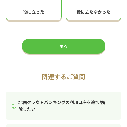
役に立った
役に立たなかった
戻る
関連するご質問
北國クラウドバンキングの利用口座を追加/解
除したい