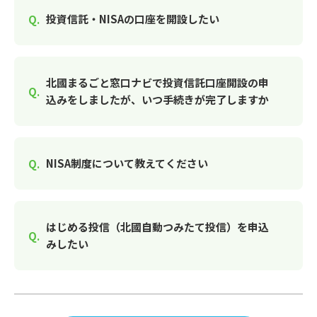
投資信託・NISAの口座を開設したい
北國まるごと窓口ナビで投資信託口座開設の申
込みをしましたが、いつ手続きが完了しますか
NISA制度について教えてください
はじめる投信（北國自動つみたて投信）を申込
みしたい