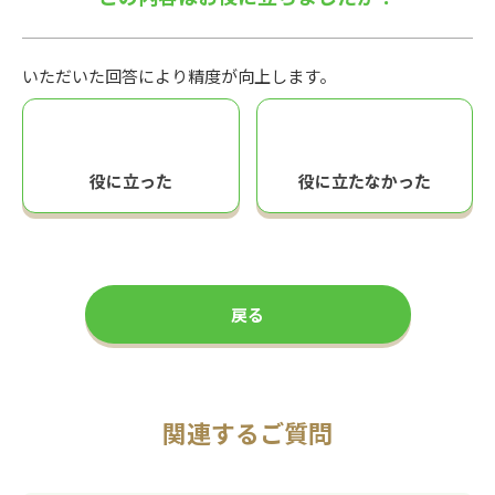
いただいた回答により精度が向上します。
役に立った
役に立たなかった
戻る
関連するご質問