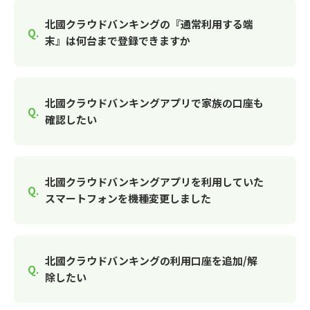
北國クラウドバンキングの『通常利用する端
末』は何台まで登録できますか
北國クラウドバンキングアプリで家族の口座も
確認したい
北國クラウドバンキングアプリを利用していた
スマートフォンを機種変更しました
北國クラウドバンキングの利用口座を追加/解
除したい