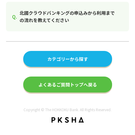
北國クラウドバンキングの申込みから利用まで
の流れを教えてください
カテゴリーから探す
よくあるご質問トップへ戻る
Copyright © The HOKKOKU Bank. All Rights Reserved.