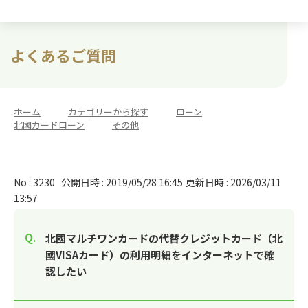
よくあるご質問
ホーム
>
カテゴリーから探す
>
ローン
>
北國カードローン
>
その他
No : 3230
公開日時 : 2019/05/28 16:45
更新日時 : 2026/03/11
13:57
北國マルチワンカードの代替クレジットカード（北
國VISAカード）の利用明細をインターネットで確
認したい