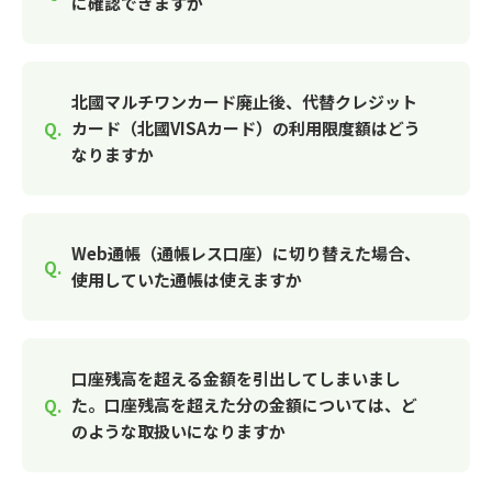
に確認できますか
北國マルチワンカード廃止後、代替クレジット
カード（北國VISAカード）の利用限度額はどう
なりますか
Web通帳（通帳レス口座）に切り替えた場合、
使用していた通帳は使えますか
口座残高を超える金額を引出してしまいまし
た。口座残高を超えた分の金額については、ど
のような取扱いになりますか