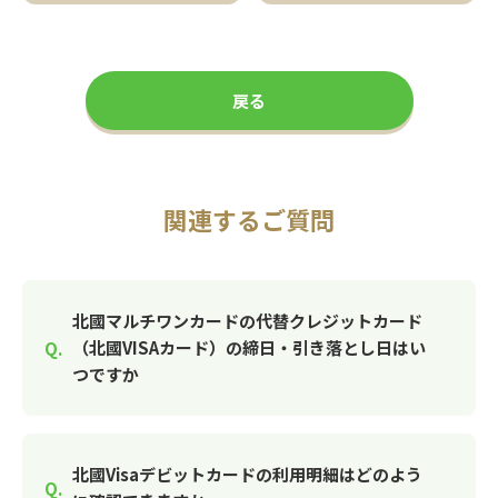
戻る
関連するご質問
北國マルチワンカードの代替クレジットカード
（北國VISAカード）の締日・引き落とし日はい
つですか
北國Visaデビットカードの利用明細はどのよう