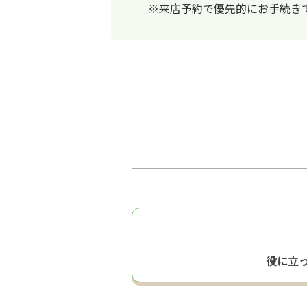
※来店予約で優先的にお手続き
役に立