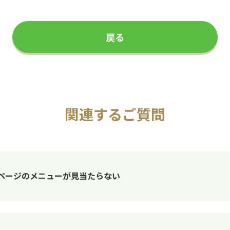
戻る
関連するご質問
ページのメニューが見当たらない