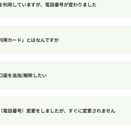
を利用していますが、電話番号が変わりました
利用カード」とはなんですか
口座を追加/解除したい
（電話番号）変更をしましたが、すぐに変更されません