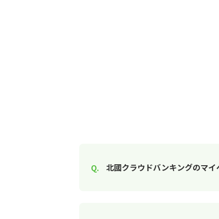
北國クラウドバンキングのマイ