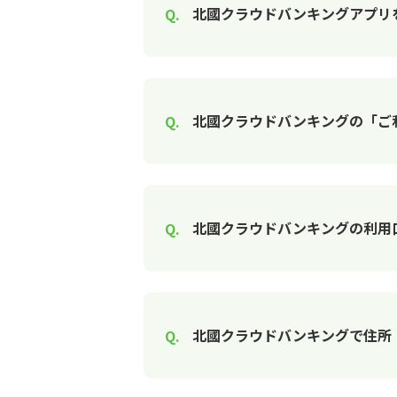
北國クラウドバンキングアプリ
北國クラウドバンキングの「ご
北國クラウドバンキングの利用
北國クラウドバンキングで住所