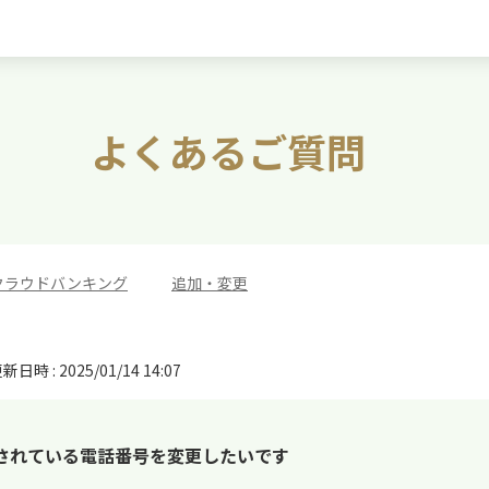
よくあるご質問
クラウドバンキング
>
追加・変更
新日時 : 2025/01/14 14:07
されている電話番号を変更したいです