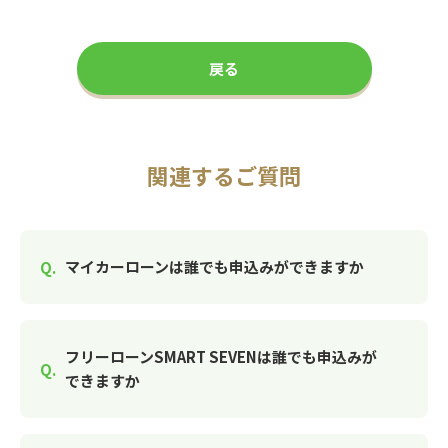
戻る
関連するご質問
マイカーローンは誰でも申込みができますか
フリーローンSMART SEVENは誰でも申込みが
できますか