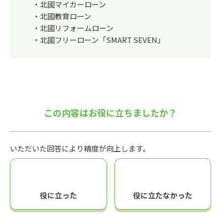
・北國マイカーローン
・北國教育ローン
・北國リフォームローン
・北國フリーローン「SMART SEVEN」
この内容はお役に立ちましたか？
いただいた回答により精度が向上します。
役に立った
役に立たなかった