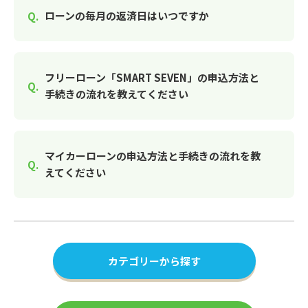
ローンの毎月の返済日はいつですか
フリーローン「SMART SEVEN」の申込方法と
手続きの流れを教えてください
マイカーローンの申込方法と手続きの流れを教
えてください
カテゴリーから探す