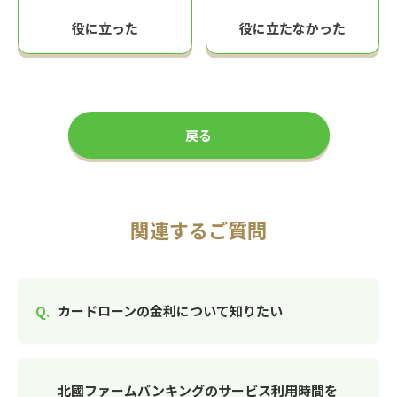
役に立った
役に立たなかった
戻る
関連するご質問
カードローンの金利について知りたい
北國ファームバンキングのサービス利用時間を