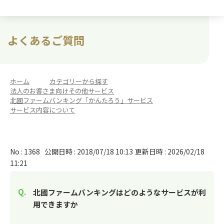
よくあるご質問
ホーム
>
カテゴリーから探す
>
法人のお客さま向けその他サービス
>
北國ファームバンキング「かんたろう」サービス
>
サービス内容について
No : 1368
公開日時 : 2018/07/18 10:13
更新日時 : 2026/02/18
11:21
北國ファームバンキングはどのようなサービスが利
用できますか