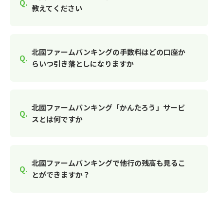
教えてください
北國ファームバンキングの手数料はどの口座か
らいつ引き落としになりますか
北國ファームバンキング「かんたろう」サービ
スとは何ですか
北國ファームバンキングで他行の残高も見るこ
とができますか？