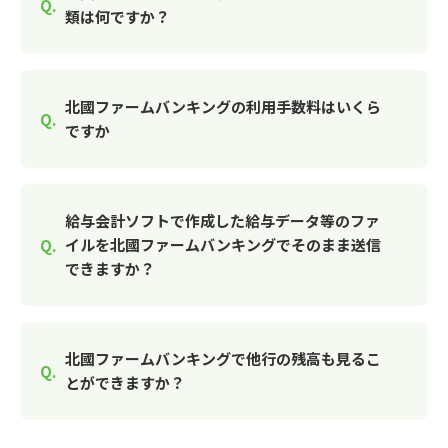
類は何ですか？
北國ファームバンキングの利用手数料はいくら
ですか
給与会計ソフトで作成した給与データ等のファ
イルを北國ファームバンキングでそのまま送信
できますか？
北國ファームバンキングで他行の残高も見るこ
とができますか？