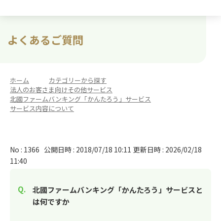
よくあるご質問
ホーム
>
カテゴリーから探す
>
法人のお客さま向けその他サービス
>
北國ファームバンキング「かんたろう」サービス
>
サービス内容について
No : 1366
公開日時 : 2018/07/18 10:11
更新日時 : 2026/02/18
11:40
北國ファームバンキング「かんたろう」サービスと
は何ですか