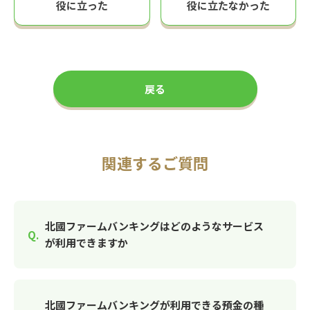
役に立った
役に立たなかった
戻る
関連するご質問
北國ファームバンキングはどのようなサービス
が利用できますか
北國ファームバンキングが利用できる預金の種