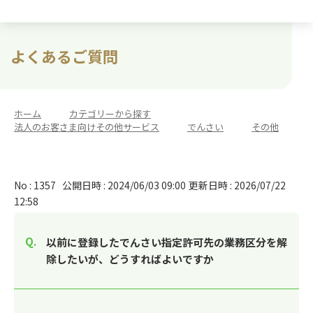
よくあるご質問
ホーム
>
カテゴリーから探す
>
法人のお客さま向けその他サービス
>
でんさい
>
その他
No : 1357
公開日時 : 2024/06/03 09:00
更新日時 : 2026/07/22
12:58
以前に登録したでんさい指定許可先の業務区分を解
除したいが、どうすればよいですか