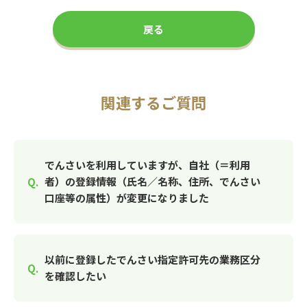
戻る
関連するご質問
でんさいを利用していますが、自社（＝利用
者）の登録情報（氏名／名称、住所、でんさい
口座等の属性）が変更になりました
以前に登録したでんさい指定許可先の業務区分
を確認したい