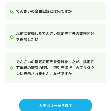
でんさいの変更記録とは何ですか
以前に登録したでんさい指定許可先の業務区分
を追加したい
でんさいの指定許可先を登録をしたが、指定許
可業務の取引の際に「取引先選択」のプルダウ
ンに表示されません。なぜですか
カテゴリーから探す