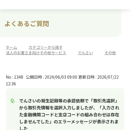
よくあるご質問
ホーム
>
カテゴリーから探す
>
法人のお客さま向けその他サービス
>
でんさい
>
その他
No : 1348
公開日時 : 2024/06/03 09:00
更新日時 : 2026/07/22
12:36
でんさいの発生記録等の承認依頼で「取引先選択」
から取引先情報を選択入力しましたが、「入力され
た金融機関コードと支店コードの組み合わせは存在
しませんでした」のエラーメッセージが表示されま
した