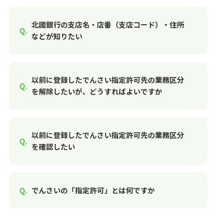
北國銀行の支店名・店番（支店コード）・住所
などが知りたい
以前に登録したでんさい指定許可先の業務区分
を解除したいが、どうすればよいですか
以前に登録したでんさい指定許可先の業務区分
を確認したい
でんさいの「指定許可」とは何ですか