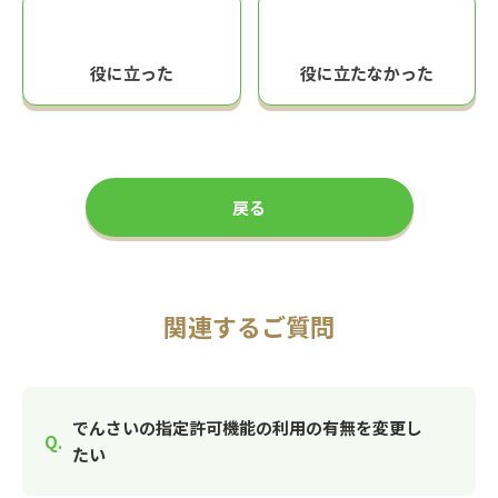
役に立った
役に立たなかった
戻る
関連するご質問
でんさいの指定許可機能の利用の有無を変更し
たい