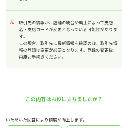
回答
取引先の情報が、店舗の統合や廃止によって支店
名・支店コードが変更となっている可能性がありま
す。
この場合、取引先に最新情報を確認の後、取引先情
報の登録は変更が必要となります。登録の変更後、
再度お手続きください。
この内容はお役に立ちましたか？
いただいた回答により精度が向上します。