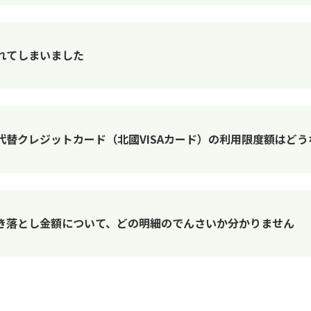
れてしまいました
代替クレジットカード（北國VISAカード）の利用限度額はどう
き落とし金額について、どの明細のでんさいか分かりません