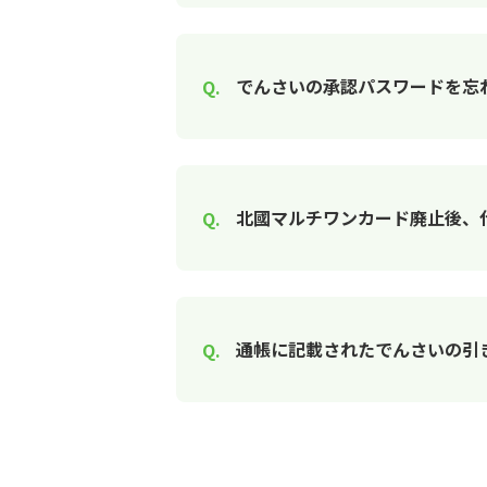
でんさいの承認パスワードを忘
北國マルチワンカード廃止後、
通帳に記載されたでんさいの引