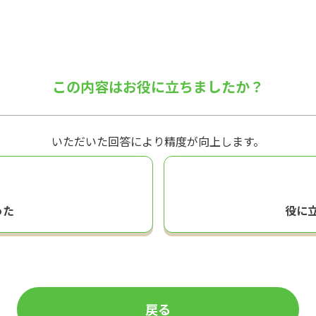
この内容はお役に立ちましたか？
いただいた回答により精度が向上します。
った
役に
戻る