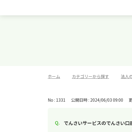
ホーム
>
カテゴリーから探す
>
法人
No : 1331
公開日時 : 2024/06/03 09:00
更
でんさいサービスのでんさい口