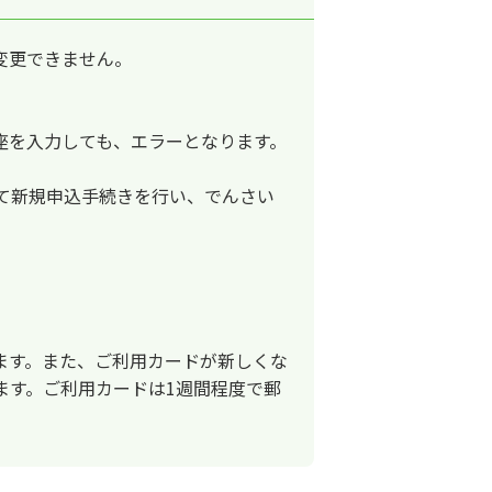
変更できません。
座を入力しても、エラーとなります。
て新規申込手続きを行い、でんさい
ます。また、ご利用カードが新しくな
ます。ご利用カードは1週間程度で郵