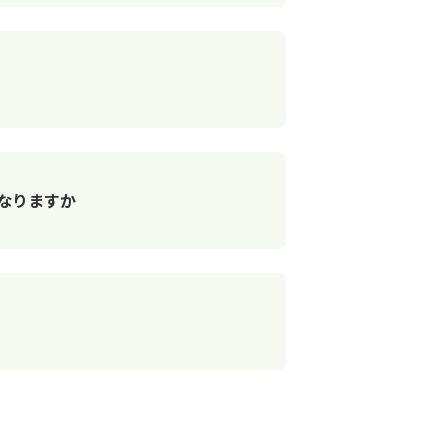
なりますか