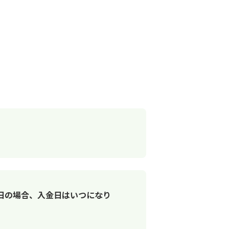
日の場合、入金日はいつになり