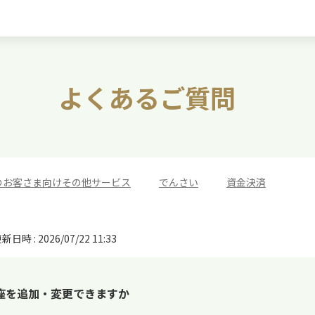
よくあるご質問
のお客さま向けその他サービス
>
でんさい
>
資金決済
新日時 : 2026/07/22 11:33
座を追加・変更できますか