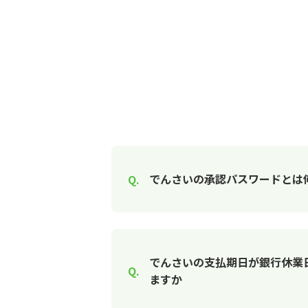
でんさいの承認パスワードとは
でんさいの支払期日が銀行休業
ますか