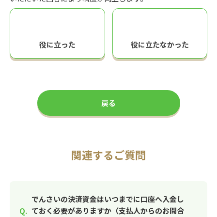
役に立った
役に立たなかった
戻る
関連するご質問
でんさいの決済資金はいつまでに口座へ入金し
ておく必要がありますか（支払人からのお問合