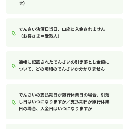
せ）
でんさい決済日当日、口座に入金されません
（お客さま＝受取人）
通帳に記載されたでんさいの引き落とし金額に
ついて、どの明細のでんさいか分かりません
でんさいの支払期日が銀行休業日の場合、引落
し日はいつになりますか／支払期日が銀行休業
日の場合、入金日はいつになりますか