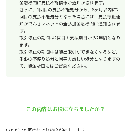
金融機関に支払不能情報が通知がされます。
さらに、1回目の支払不能処分から、6ヶ月以内に2
回目の支払不能処分となった場合には、支払停止通
知がでんさいネットの全参加金融機関に通知されま
す。
取引停止の期間は2回目の支払期日から2年間となり
ます。
取引停止の期間中は貸出取引ができなくなるなど、
手形の不渡り処分と同等の厳しい処分となりますの
で、資金計画にはご留意ください。
この内容はお役に立ちましたか？
いただいた回答により精度が向上します。