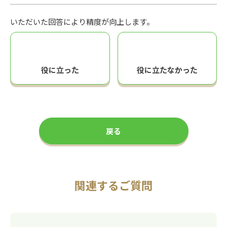
いただいた回答により精度が向上します。
役に立った
役に立たなかった
戻る
関連するご質問