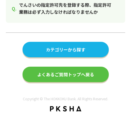
でんさいの指定許可先を登録する際、指定許可
業務は必ず入力しなければなりませんか
カテゴリーから探す
よくあるご質問トップへ戻る
Copyright © The HOKKOKU Bank. All Rights Reserved.