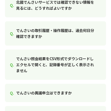
北國でんさいサービスでは確認できない情報を
見るには、どうすればよいですか
でんさいの取引履歴・操作履歴は、過去何日分
確認できますか
でんさい照会結果をCSV形式でダウンロードし
エクセルで開くと、記録番号が正しく表示され
ません
でんさいの異議申立はできますか