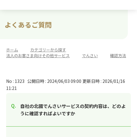
よくあるご質問
ホーム
>
カテゴリーから探す
>
法人のお客さま向けその他サービス
>
でんさい
>
確認方法
No : 1323
公開日時 : 2024/06/03 09:00
更新日時 : 2026/01/16
11:21
自社の北國でんさいサービスの契約内容は、どのよ
うに確認すればよいですか