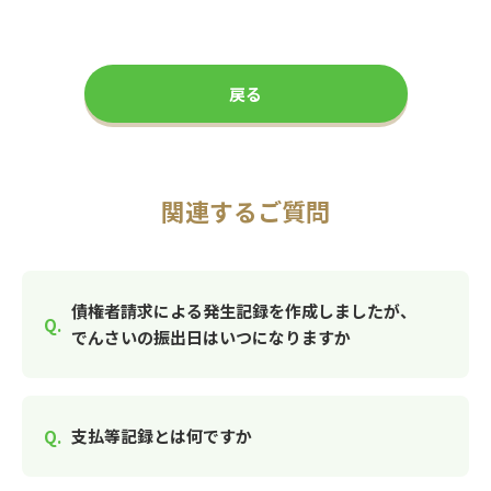
戻る
関連するご質問
債権者請求による発生記録を作成しましたが、
でんさいの振出日はいつになりますか
支払等記録とは何ですか