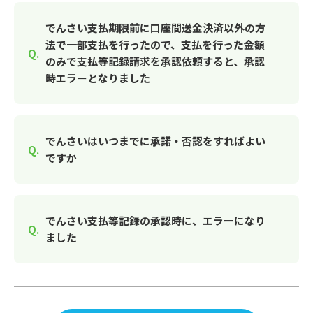
でんさい支払期限前に口座間送金決済以外の方
法で一部支払を行ったので、支払を行った金額
のみで支払等記録請求を承認依頼すると、承認
時エラーとなりました
でんさいはいつまでに承諾・否認をすればよい
ですか
でんさい支払等記録の承認時に、エラーになり
ました