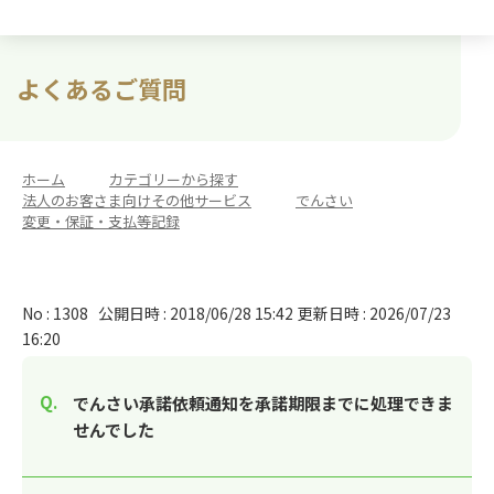
よくあるご質問
ホーム
>
カテゴリーから探す
>
法人のお客さま向けその他サービス
>
でんさい
>
変更・保証・支払等記録
No : 1308
公開日時 : 2018/06/28 15:42
更新日時 : 2026/07/23
16:20
でんさい承諾依頼通知を承諾期限までに処理できま
せんでした