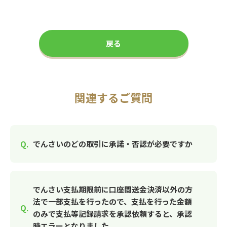
戻る
関連するご質問
でんさいのどの取引に承諾・否認が必要ですか
でんさい支払期限前に口座間送金決済以外の方
法で一部支払を行ったので、支払を行った金額
のみで支払等記録請求を承認依頼すると、承認
時エラーとなりました