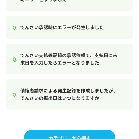
でんさい承認時にエラーが発生しました
でんさい支払等記録の承認依頼で、支払日に未
来日を入力したらエラーとなりました
債権者請求による発生記録を作成しましたが、
でんさいの振出日はいつになりますか
カテゴリーから探す