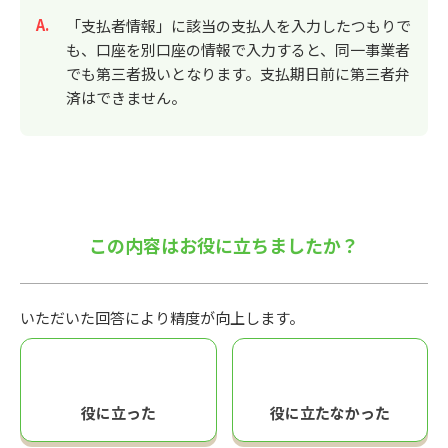
回答
「支払者情報」に該当の支払人を入力したつもりで
も、口座を別口座の情報で入力すると、同一事業者
でも第三者扱いとなります。支払期日前に第三者弁
済はできません。
この内容はお役に立ちましたか？
いただいた回答により精度が向上します。
役に立った
役に立たなかった