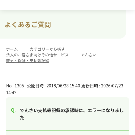
よくあるご質問
ホーム
>
カテゴリーから探す
>
法人のお客さま向けその他サービス
>
でんさい
>
変更・保証・支払等記録
No : 1305
公開日時 : 2018/06/28 15:40
更新日時 : 2026/07/23
14:43
でんさい支払等記録の承認時に、エラーになりまし
た